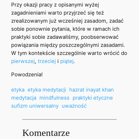
Przy okazji pracy z opisanymi wyżej
zagadnieniami warto przyjrzeć się też
zrealizowanym już wcześniej zasadom, zadać
sobie ponownie pytania, które w ramach ich
praktyki sobie zadawaliśmy, poobserwować
powiązania między poszczególnymi zasadami.
W tym kontekście szczególnie warto wrócić do
pierwszej
,
trzeciej
i
piątej
.
Powodzenia!
etyka
etyka medytacji
hazrat inayat khan
medytacja
mindfulness
praktyki etyczne
sufizm uniwersalny
uważność
Komentarze