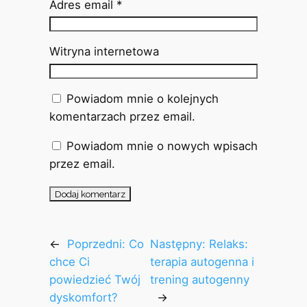
Adres email
*
Witryna internetowa
Powiadom mnie o kolejnych
komentarzach przez email.
Powiadom mnie o nowych wpisach
przez email.
←
Poprzedni:
Co
Następny:
Relaks:
chce Ci
terapia autogenna i
powiedzieć Twój
trening autogenny
dyskomfort?
→