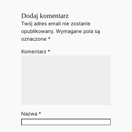
Dodaj komentarz
Twój adres email nie zostanie
opublikowany.
Wymagane pola są
oznaczone
*
Komentarz
*
Nazwa
*