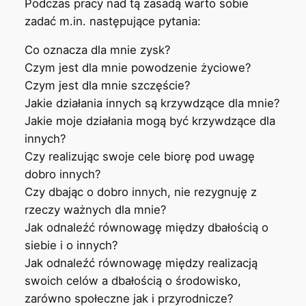
Podczas pracy nad tą zasadą warto sobie
zadać m.in. następujące pytania:
Co oznacza dla mnie zysk?
Czym jest dla mnie powodzenie życiowe?
Czym jest dla mnie szczęście?
Jakie działania innych są krzywdzące dla mnie?
Jakie moje działania mogą być krzywdzące dla
innych?
Czy realizując swoje cele biorę pod uwagę
dobro innych?
Czy dbając o dobro innych, nie rezygnuję z
rzeczy ważnych dla mnie?
Jak odnaleźć równowagę między dbałością o
siebie i o innych?
Jak odnaleźć równowagę między realizacją
swoich celów a dbałością o środowisko,
zarówno społeczne jak i przyrodnicze?