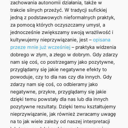
zachowania autonomii działania, także w
trakcie silnych przeżyć. W tradycji sufickiej
jedną z podstawowych nieformalnych praktyk,
za pomocą których oczyszczamy umysł, a
jednocześnie zwiększamy swoją wrażliwość i
kultywujemy nieprzywiązanie, jest –
opisana
przeze mnie już wcześniej
– praktyka widzenia
dobrego w złym, a złego w dobrym. Gdy zdarzy
nam się coś, co postrzegamy jako pozytywne,
przyglądamy się jakie negatywne efekty to
powoduje, czy to dla nas czy dla innych. Gdy
zdarzy nam się coś, co odbieramy jako
negatywne, przykre, przyglądamy się jakie
dzięki temu powstały dla nas lub dla innych
pozytywne rezultaty. Dzięki temu kształtujemy
nieprzywiązanie, jak również zwracamy uwagę
na to jak wiele zależy od naszej interpretacji