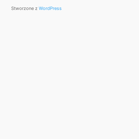
Stworzone z
WordPress