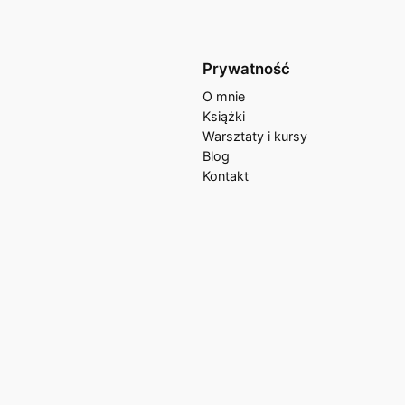
Prywatność
O mnie
Książki
Warsztaty i kursy
Blog
Kontakt