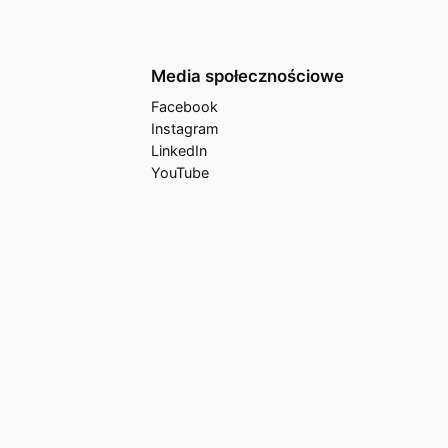
Media społecznościowe
Facebook
Instagram
LinkedIn
YouTube