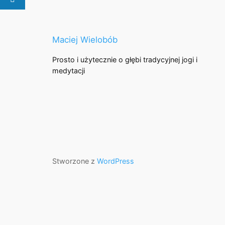
Maciej Wielobób
Prosto i użytecznie o głębi tradycyjnej jogi i
medytacji
Stworzone z
WordPress