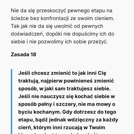
Nie da się przeskoczyć pewnego etapu na
ścieżce bez konfrontacji ze swoim cieniem.
Tak jak nie da się uwolnić od pewnych
doświadczeń, dopóki nie dopuścimy ich do
siebie i nie pozwolimy ich sobie przeżyć.
Zasada 18
Jeśli chcesz zmienić to jak inni Cię
traktują, najpierw powinieneś zmienić
sposób, w jaki sam traktujesz siebie.
Jeśli nie nauczysz się kochać siebie w
sposób pełny i szczery, nie ma mowy o
byciu kochanym. Gdy dotrzesz do tego
etapu, bądź jednak wdzięczny za każdy
cierń, którym inni rzucają w Twoim