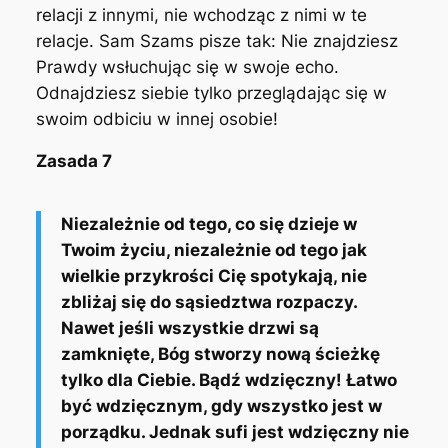
relacji z innymi, nie wchodząc z nimi w te
relacje. Sam Szams pisze tak:
Nie znajdziesz
Prawdy wsłuchując się w swoje echo.
Odnajdziesz siebie tylko przeglądając się w
swoim odbiciu w innej osobie!
Zasada 7
Niezależnie od tego, co się dzieje w
Twoim życiu, niezależnie od tego jak
wielkie przykrości Cię spotykają, nie
zbliżaj się do sąsiedztwa rozpaczy.
Nawet jeśli wszystkie drzwi są
zamknięte, Bóg stworzy nową ścieżkę
tylko dla Ciebie. Bądź wdzięczny! Łatwo
być wdzięcznym, gdy wszystko jest w
porządku. Jednak sufi jest wdzięczny nie