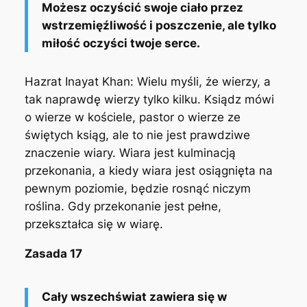
Możesz oczyścić swoje ciało przez
wstrzemięźliwość i poszczenie, ale tylko
miłość oczyści twoje serce.
Hazrat Inayat Khan:
Wielu myśli, że wierzy, a
tak naprawdę wierzy tylko kilku. Ksiądz mówi
o wierze w kościele, pastor o wierze ze
świętych ksiąg, ale to nie jest prawdziwe
znaczenie wiary. Wiara jest kulminacją
przekonania, a kiedy wiara jest osiągnięta na
pewnym poziomie, będzie rosnąć niczym
roślina. Gdy przekonanie jest pełne,
przekształca się w wiarę.
Zasada 17
Cały wszechświat zawiera się w