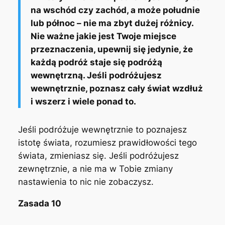
na wschód czy zachód, a może południe
lub północ – nie ma zbyt dużej różnicy.
Nie ważne jakie jest Twoje miejsce
przeznaczenia, upewnij się jedynie, że
każdą podróż staje się podróżą
wewnętrzną. Jeśli podróżujesz
wewnętrznie, poznasz cały świat wzdłuż
i wszerz i wiele ponad to.
Jeśli podróżuje wewnętrznie to poznajesz
istotę świata, rozumiesz prawidłowości tego
świata, zmieniasz się. Jeśli podróżujesz
zewnętrznie, a nie ma w Tobie zmiany
nastawienia to nic nie zobaczysz.
Zasada 10