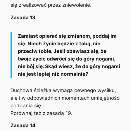
się zrealizować przez zniewolenie.
Zasada 13
Zamiast opierać się zmianom, poddaj im
się. Niech życie będzie z tobą, nie
przeciw tobie. Jeśli obawiasz się, że
twoje życie odwróci się do góry nogami,
nie bój się. Skąd wiesz, że do góry nogami
nie jest lepiej niż normalnie?
Duchowa ścieżka wymaga pewnego wysiłku,
ale i w odpowiednich momentach umiejętności
poddania się.
Porównaj też z zasadą 19.
Zasada 14