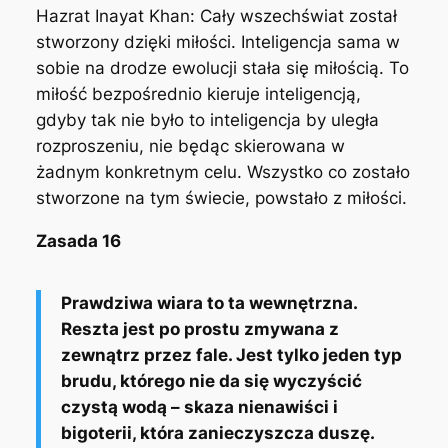
Hazrat Inayat Khan:
Cały wszechświat został
stworzony dzięki miłości. Inteligencja sama w
sobie na drodze ewolucji stała się miłością. To
miłość bezpośrednio kieruje inteligencją,
gdyby tak nie było to inteligencja by uległa
rozproszeniu, nie będąc skierowana w
żadnym konkretnym celu. Wszystko co zostało
stworzone na tym świecie, powstało z miłości.
Zasada 16
Prawdziwa wiara to ta wewnętrzna.
Reszta jest po prostu zmywana z
zewnątrz przez fale. Jest tylko jeden typ
brudu, którego nie da się wyczyścić
czystą wodą – skaza nienawiści i
bigoterii, która zanieczyszcza duszę.