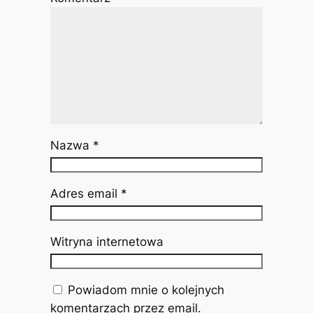
Nazwa
*
Adres email
*
Witryna internetowa
Powiadom mnie o kolejnych
komentarzach przez email.