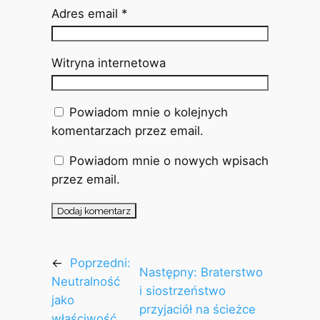
Adres email
*
Witryna internetowa
Powiadom mnie o kolejnych
komentarzach przez email.
Powiadom mnie o nowych wpisach
przez email.
←
Poprzedni:
Następny:
Braterstwo
Neutralność
i siostrzeństwo
jako
przyjaciół na ścieżce
właściwość