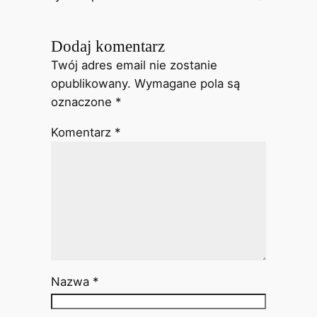
Dodaj komentarz
Twój adres email nie zostanie
opublikowany.
Wymagane pola są
oznaczone
*
Komentarz
*
Nazwa
*