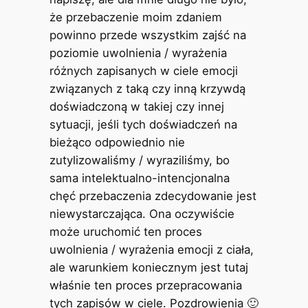
że przebaczenie moim zdaniem
powinno przede wszystkim zajść na
poziomie uwolnienia / wyrażenia
różnych zapisanych w ciele emocji
związanych z taką czy inną krzywdą
doświadczoną w takiej czy innej
sytuacji, jeśli tych doświadczeń na
bieżąco odpowiednio nie
zutylizowaliśmy / wyraziliśmy, bo
sama intelektualno-intencjonalna
chęć przebaczenia zdecydowanie jest
niewystarczająca. Ona oczywiście
może uruchomić ten proces
uwolnienia / wyrażenia emocji z ciała,
ale warunkiem koniecznym jest tutaj
właśnie ten proces przepracowania
tych zapisów w ciele. Pozdrowienia 🙂