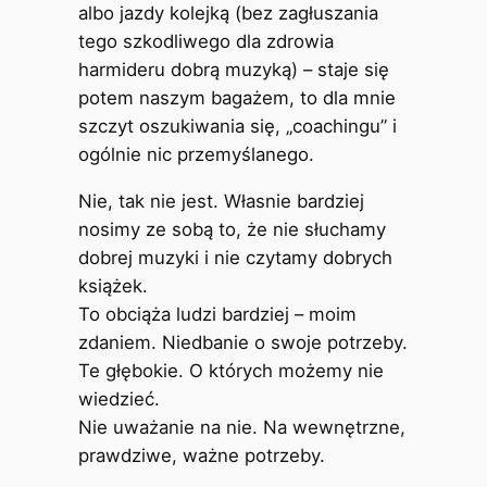
albo jazdy kolejką (bez zagłuszania
tego szkodliwego dla zdrowia
harmideru dobrą muzyką) – staje się
potem naszym bagażem, to dla mnie
szczyt oszukiwania się, „coachingu” i
ogólnie nic przemyślanego.
Nie, tak nie jest. Własnie bardziej
nosimy ze sobą to, że nie słuchamy
dobrej muzyki i nie czytamy dobrych
książek.
To obciąża ludzi bardziej – moim
zdaniem. Niedbanie o swoje potrzeby.
Te głębokie. O których możemy nie
wiedzieć.
Nie uważanie na nie. Na wewnętrzne,
prawdziwe, ważne potrzeby.