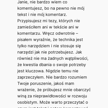
Janie, nie bardzo wiem co
komentujesz, bo na pewno nie mój
tekst i nie mój komentarz.
Przypisujesz mi tezy, których nie
zamieściłem ani w tekście ani w
komentarzu. Wręcz odwrotnie –
pisałem wyraźnie, że technika jest
tylko narzędziem i nie stosuje się
narzędzi jak nie potrzebujesz. Jak
również nie ma żadnych wątpliwości,
że kwestia dbania o swoje potrzeby
jest kluczowa. Nigdzie temu nie
zaprzeczyłem. Nie bardzo rozumiem
Twoje poruszenie, jakoś mam
wrażenie, że próbujesz mnie obarczyć
winą za nieprawidłowości w rozwoju
osobistym. Może warto przeczytać o