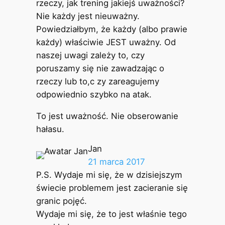
rzeczy, jak trening jakiejś uważności?
Nie każdy jest nieuważny.
Powiedziałbym, że każdy (albo prawie
każdy) właściwie JEST uważny. Od
naszej uwagi zależy to, czy
poruszamy się nie zawadzając o
rzeczy lub to,c zy zareagujemy
odpowiednio szybko na atak.
To jest uważność. Nie obserowanie
hałasu.
Jan
21 marca 2017
P.S. Wydaje mi się, że w dzisiejszym
świecie problemem jest zacieranie się
granic pojęć.
Wydaje mi się, że to jest właśnie tego