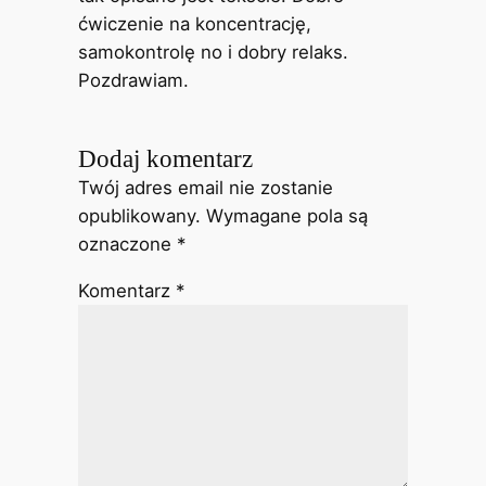
ćwiczenie na koncentrację,
samokontrolę no i dobry relaks.
Pozdrawiam.
Dodaj komentarz
Twój adres email nie zostanie
opublikowany.
Wymagane pola są
oznaczone
*
Komentarz
*