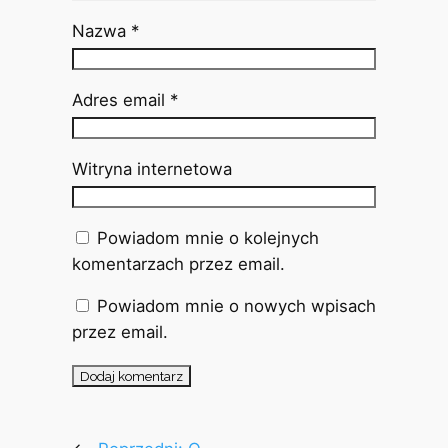
Nazwa
*
Adres email
*
Witryna internetowa
Powiadom mnie o kolejnych
komentarzach przez email.
Powiadom mnie o nowych wpisach
przez email.