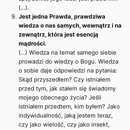
(…).
Jest jedna Prawda, prawdziwa
wiedza o nas samych, wewnątrz i na
zewnątrz, która jest esencją
mądrości.
(…) Wiedza na temat samego siebie
prowadzi do wiedzy o Bogu. Wiedza
o sobie daje odpowiedzi na pytania:
Skąd przyszedłem? Czy istniałem
przed tym, jak stałem się świadomy
mojego obecnego życia? Jeśli
istniałem przedtem, kim byłem? Jako
indywidualność, jaką jestem teraz,
czy jako wielość, czy jako insekt,