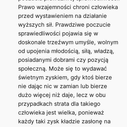
Prawo wzajemności chroni człowieka
przed wystawieniem na działanie
wyższych sił. Prawdziwe poczucie
sprawiedliwości pojawia się w
doskonale trzeźwym umyśle, wolnym
od upojenia młodością, siłą, władzą,
posiadanymi dobrami czy pozycją
społeczną. Może się to wydawać
świetnym zyskiem, gdy ktoś bierze
nie dając nic w zamian lub bierze
dużo więcej niż daje, lecz w obu
przypadkach strata dla takiego
człowieka jest wielka, ponieważ
każdy taki zysk kładzie zasłonę na