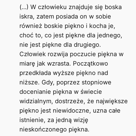
(…) W człowieku znajduje się boska
iskra, zatem posiada on w sobie
również boskie piękno i kocha je,
choć to, co jest piękne dla jednego,
nie jest piękne dla drugiego.
Człowiek rozwija poczucie piękna w
miarę jak wzrasta. Początkowo
przedkłada wyższe piękno nad
niższe. Gdy, poprzez stopniowe
docenianie piękna w świecie
widzialnym, dostrzeże, że największe
piękno jest niewidoczne, uzna całe
istnienie, za jedną wizję
nieskończonego piękna.