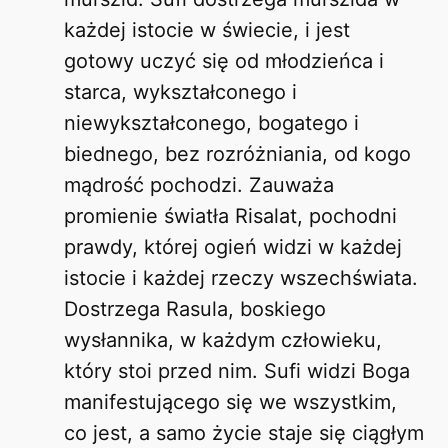
każdej istocie w świecie, i jest
gotowy uczyć się od młodzieńca i
starca, wykształconego i
niewykształconego, bogatego i
biednego, bez rozróżniania, od kogo
mądrość pochodzi. Zauważa
promienie światła Risalat, pochodni
prawdy, której ogień widzi w każdej
istocie i każdej rzeczy wszechświata.
Dostrzega Rasula, boskiego
wysłannika, w każdym człowieku,
który stoi przed nim. Sufi widzi Boga
manifestującego się we wszystkim,
co jest, a samo życie staje się ciągłym