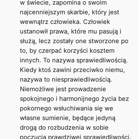
w świecie, zapomina o swoim
najcenniejszym skarbie, który jest
wewnątrz człowieka. Człowiek
ustanowił prawa, które mu pasują i
służą, lecz zostały one stworzone po
to, by czerpać korzyści kosztem
innych. To nazywa sprawiedliwością.
Kiedy ktoś zawini przeciwko niemu,
nazywa to niesprawiedliwością.
Niemożliwe jest prowadzenie
spokojnego i harmonijnego życia bez
pokornego wsłuchiwania się we
własne sumienie, będące jedyną
drogą do rozbudzenia w sobie
poczucia prawdziwej sprawiedliwości.