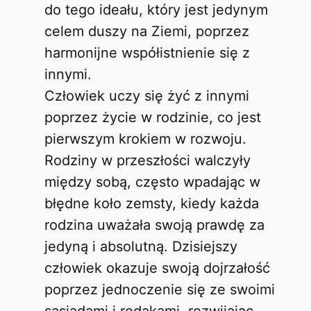
do tego ideału, który jest jedynym
celem duszy na Ziemi, poprzez
harmonijne współistnienie się z
innymi.
Człowiek uczy się żyć z innymi
poprzez życie w rodzinie, co jest
pierwszym krokiem w rozwoju.
Rodziny w przeszłości walczyły
między sobą, często wpadając w
błędne koło zemsty, kiedy każda
rodzina uważała swoją prawdę za
jedyną i absolutną. Dzisiejszy
człowiek okazuje swoją dojrzałość
poprzez jednoczenie się ze swoimi