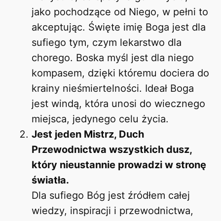
jako pochodzące od Niego, w pełni to
akceptując. Święte imię Boga jest dla
sufiego tym, czym lekarstwo dla
chorego. Boska myśl jest dla niego
kompasem, dzięki któremu dociera do
krainy nieśmiertelności. Ideał Boga
jest windą, która unosi do wiecznego
miejsca, jedynego celu życia.
Jest jeden Mistrz, Duch
Przewodnictwa wszystkich dusz,
który nieustannie prowadzi w stronę
światła.
Dla sufiego Bóg jest źródłem całej
wiedzy, inspiracji i przewodnictwa,