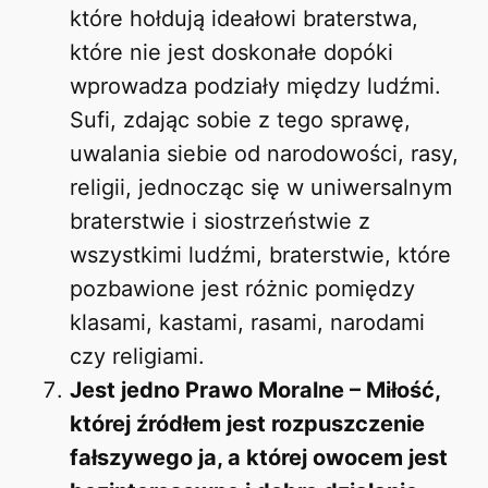
które hołdują ideałowi braterstwa,
które nie jest doskonałe dopóki
wprowadza podziały między ludźmi.
Sufi, zdając sobie z tego sprawę,
uwalania siebie od narodowości, rasy,
religii, jednocząc się w uniwersalnym
braterstwie i siostrzeństwie z
wszystkimi ludźmi, braterstwie, które
pozbawione jest różnic pomiędzy
klasami, kastami, rasami, narodami
czy religiami.
Jest jedno Prawo Moralne – Miłość,
której źródłem jest rozpuszczenie
fałszywego ja, a której owocem jest