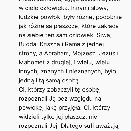
w ciele człowieka. Innymi słowy,
ludzkie powłoki były różne, podobnie
jak różne są płaszcze, które zakłada
na siebie ten sam człowiek. Śiwa,
Budda, Kriszna i Rama z jednej
strony, a Abraham, Mojżesz, Jezus i
Mahomet z drugiej, i wielu, wielu
innych, znanych i nieznanych, było
jedną i tą samą osobą.
Ci, którzy zobaczyli tę osobę,
rozpoznali Ją bez względu na
powłokę, jaką przyjęła. Ci, którzy
widzieli tylko jej płaszcz, nie
rozpoznali Jej. Dlatego sufi uważają,