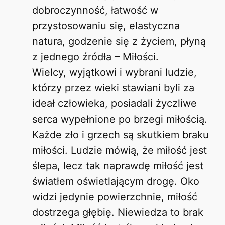
dobroczynność, łatwość w
przystosowaniu się, elastyczna
natura, godzenie się z życiem, płyną
z jednego źródła – Miłości.
Wielcy, wyjątkowi i wybrani ludzie,
którzy przez wieki stawiani byli za
ideał człowieka, posiadali życzliwe
serca wypełnione po brzegi miłością.
Każde zło i grzech są skutkiem braku
miłości. Ludzie mówią, że miłość jest
ślepa, lecz tak naprawdę miłość jest
światłem oświetlającym drogę. Oko
widzi jedynie powierzchnie, miłość
dostrzega głębię. Niewiedza to brak