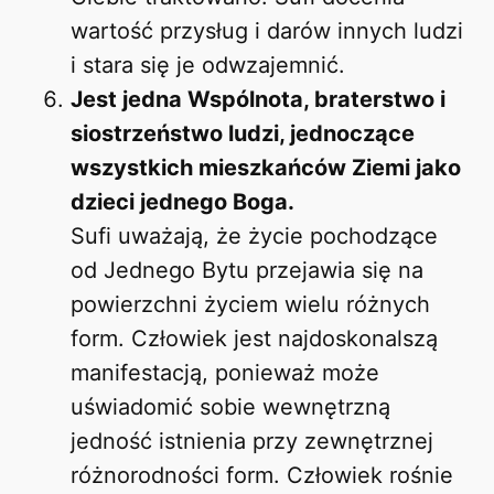
wartość przysług i darów innych ludzi
i stara się je odwzajemnić.
Jest jedna Wspólnota, braterstwo i
siostrzeństwo ludzi, jednoczące
wszystkich mieszkańców Ziemi jako
dzieci jednego Boga.
Sufi uważają, że życie pochodzące
od Jednego Bytu przejawia się na
powierzchni życiem wielu różnych
form. Człowiek jest najdoskonalszą
manifestacją, ponieważ może
uświadomić sobie wewnętrzną
jedność istnienia przy zewnętrznej
różnorodności form. Człowiek rośnie