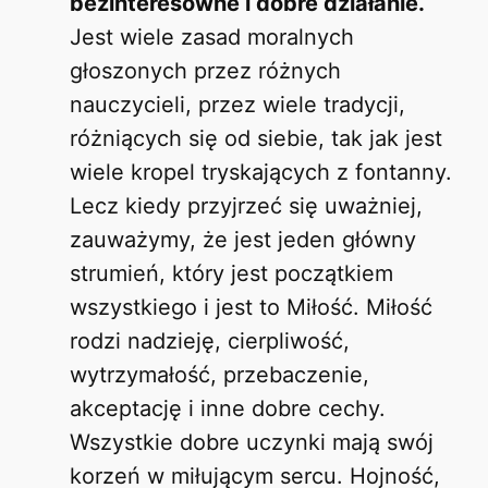
bezinteresowne i dobre działanie.
Jest wiele zasad moralnych
głoszonych przez różnych
nauczycieli, przez wiele tradycji,
różniących się od siebie, tak jak jest
wiele kropel tryskających z fontanny.
Lecz kiedy przyjrzeć się uważniej,
zauważymy, że jest jeden główny
strumień, który jest początkiem
wszystkiego i jest to Miłość. Miłość
rodzi nadzieję, cierpliwość,
wytrzymałość, przebaczenie,
akceptację i inne dobre cechy.
Wszystkie dobre uczynki mają swój
korzeń w miłującym sercu. Hojność,