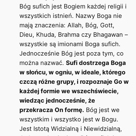
Bóg sufich jest Bogiem każdej religii i
wszystkich istnień. Nazwy Boga nie
mają znaczenia: Allah, Bóg, Gott,
Dieu, Khuda, Brahma czy Bhagawan –
wszystkie są imionami Boga sufich.
Jednocześnie Bóg jest poza tym, co
można nazwać.
Sufi dostrzega Boga
w słońcu, w ogniu, w ideale, którego
czczą różne grupy, i rozpoznaje Go w
każdej formie we wszechświecie,
wiedząc jednocześnie, że
przekracza On formę.
Bóg jest we
wszystkim i wszystko jest w Bogu.
Jest Istotą Widzialną i Niewidzialną,