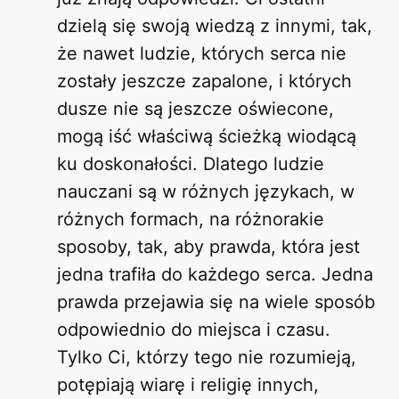
dzielą się swoją wiedzą z innymi, tak,
że nawet ludzie, których serca nie
zostały jeszcze zapalone, i których
dusze nie są jeszcze oświecone,
mogą iść właściwą ścieżką wiodącą
ku doskonałości. Dlatego ludzie
nauczani są w różnych językach, w
różnych formach, na różnorakie
sposoby, tak, aby prawda, która jest
jedna trafiła do każdego serca. Jedna
prawda przejawia się na wiele sposób
odpowiednio do miejsca i czasu.
Tylko Ci, którzy tego nie rozumieją,
potępiają wiarę i religię innych,