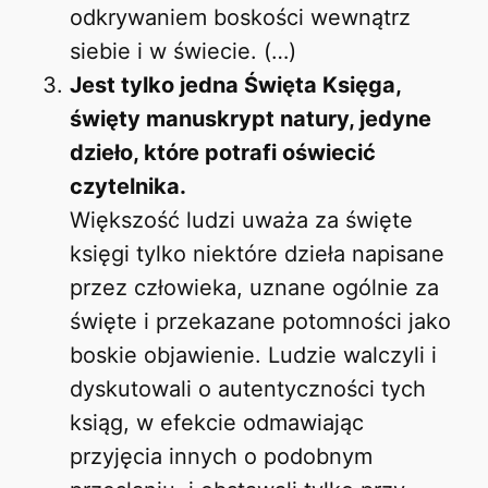
odkrywaniem boskości wewnątrz
siebie i w świecie. (…)
Jest tylko jedna Święta Księga,
święty manuskrypt natury, jedyne
dzieło, które potrafi oświecić
czytelnika.
Większość ludzi uważa za święte
księgi tylko niektóre dzieła napisane
przez człowieka, uznane ogólnie za
święte i przekazane potomności jako
boskie objawienie. Ludzie walczyli i
dyskutowali o autentyczności tych
ksiąg, w efekcie odmawiając
przyjęcia innych o podobnym