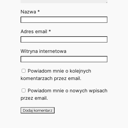
Nazwa
*
Adres email
*
Witryna internetowa
Powiadom mnie o kolejnych
komentarzach przez email.
Powiadom mnie o nowych wpisach
przez email.