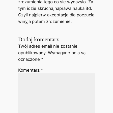
zrozumienia tego co sie wydazylo. Za
tym idzie skrucha,naprawa,nauka itd.
Czyli najpierw akceptacja dla poczucia
winy,a potem zrozumienie.
Dodaj komentarz
Twój adres email nie zostanie
opublikowany.
Wymagane pola są
oznaczone
*
Komentarz
*