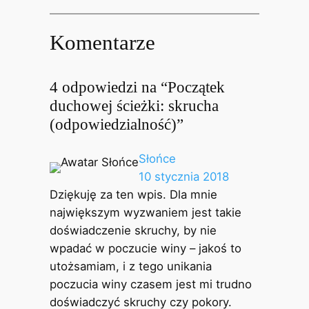
Komentarze
4 odpowiedzi na “Początek
duchowej ścieżki: skrucha
(odpowiedzialność)”
Słońce
10 stycznia 2018
Dziękuję za ten wpis. Dla mnie
największym wyzwaniem jest takie
doświadczenie skruchy, by nie
wpadać w poczucie winy – jakoś to
utożsamiam, i z tego unikania
poczucia winy czasem jest mi trudno
doświadczyć skruchy czy pokory.