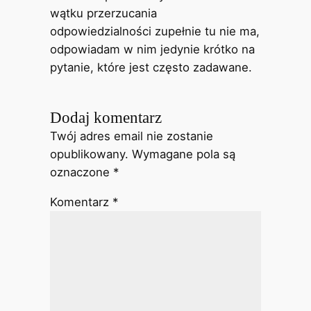
wątku przerzucania
odpowiedzialności zupełnie tu nie ma,
odpowiadam w nim jedynie krótko na
pytanie, które jest często zadawane.
Dodaj komentarz
Twój adres email nie zostanie
opublikowany.
Wymagane pola są
oznaczone
*
Komentarz
*