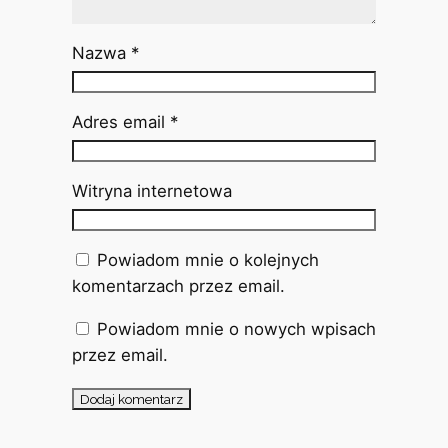
Nazwa
*
Adres email
*
Witryna internetowa
Powiadom mnie o kolejnych
komentarzach przez email.
Powiadom mnie o nowych wpisach
przez email.