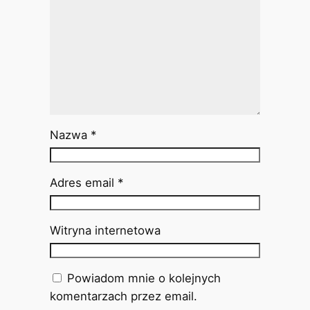
Nazwa
*
Adres email
*
Witryna internetowa
Powiadom mnie o kolejnych
komentarzach przez email.