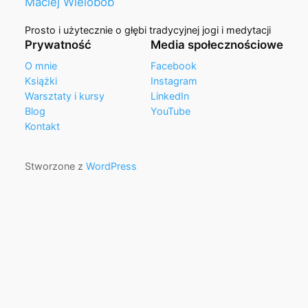
Maciej Wielobób
Prosto i użytecznie o głębi tradycyjnej jogi i medytacji
Prywatność
Media społecznościowe
O mnie
Facebook
Książki
Instagram
Warsztaty i kursy
LinkedIn
Blog
YouTube
Kontakt
Stworzone z
WordPress