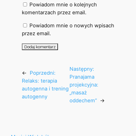
Powiadom mnie o kolejnych
komentarzach przez email.
Powiadom mnie o nowych wpisach
przez email.
Następny:
←
Poprzedni:
Pranajama
Relaks: terapia
projekcyjna:
autogenna i trening
„masaż
autogenny
oddechem”
→