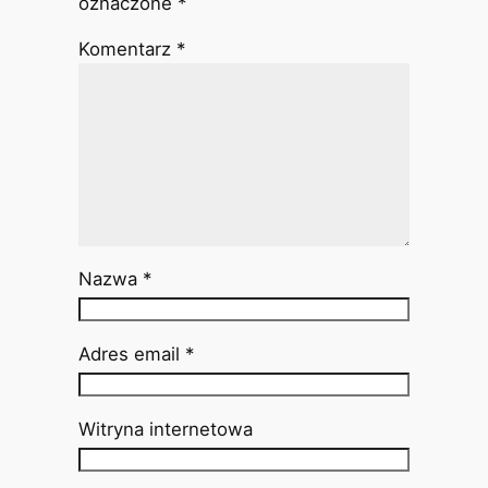
oznaczone
*
Komentarz
*
Nazwa
*
Adres email
*
Witryna internetowa