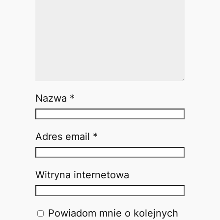
Nazwa
*
Adres email
*
Witryna internetowa
Powiadom mnie o kolejnych