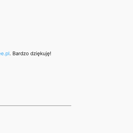
e.pl
. Bardzo dziękuję!