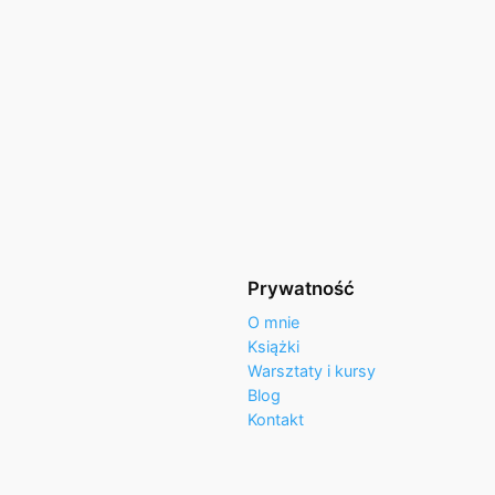
Prywatność
O mnie
Książki
Warsztaty i kursy
Blog
Kontakt