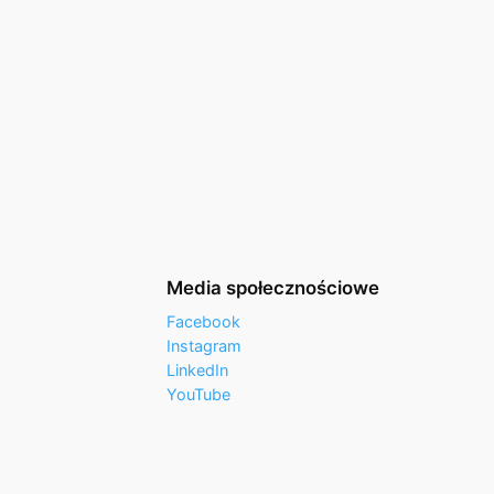
Media społecznościowe
Facebook
Instagram
LinkedIn
YouTube