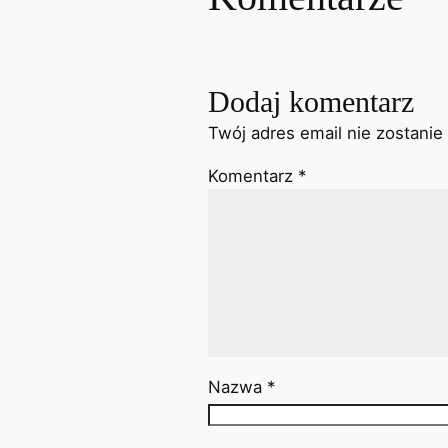
Dodaj komentarz
Twój adres email nie zostanie
Komentarz
*
Nazwa
*