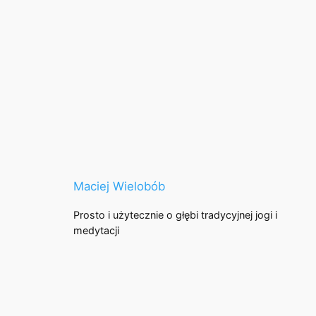
Maciej Wielobób
Prosto i użytecznie o głębi tradycyjnej jogi i
medytacji