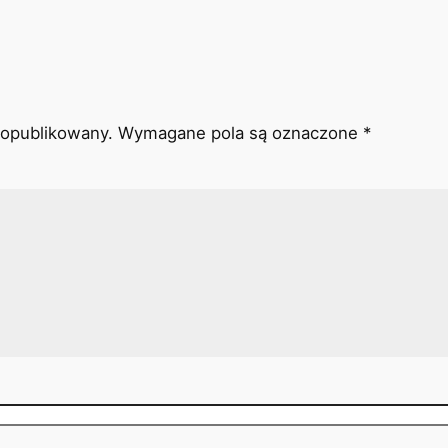
 opublikowany.
Wymagane pola są oznaczone
*